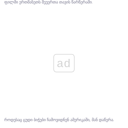
ფილმი ერთმანეთს შეუერთა თავის წარწერაში.
ad
როდესაც ცუდი ბიჭები ჩამოვიდნენ ამერიკაში, მან დაწერა.