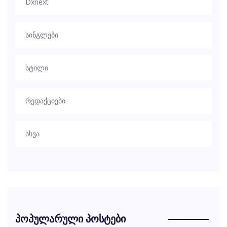
Dxnext
სინგლები
სტილი
რედაქციები
სხვა
პოპულარული პოსტები