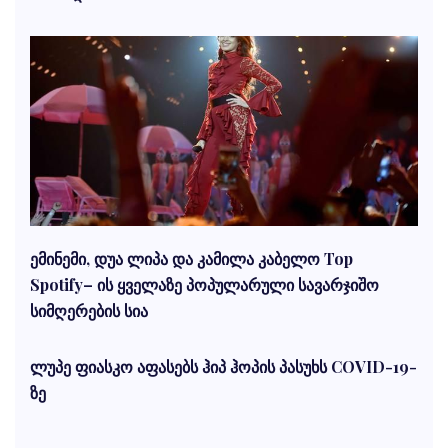
ემინემი, დუა ლიპა და კამილა კაბელო Top
Spotify– ის ყველაზე პოპულარული სავარჯიშო
სიმღერების სია
ლუპე ფიასკო აფასებს ჰიპ ჰოპის პასუხს COVID-19-
ზე