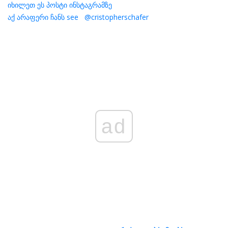
იხილეთ ეს პოსტი ინსტაგრამზე
აქ არაფერი ჩანს see ⁣ ⁣ @cristopherschafer
ad