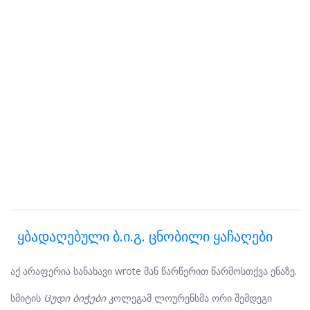
Ყბადაღებული Ბ.ი.გ. Ცნობილი Ყაჩაღები
აქ არაფერია სანახავი wrote მან წარწერით წარმოსთქვა ენაზე.
სმიტის
Ცუდი ბიჭები
კოლეგამ ლოურენსმა ორი შემდეგი