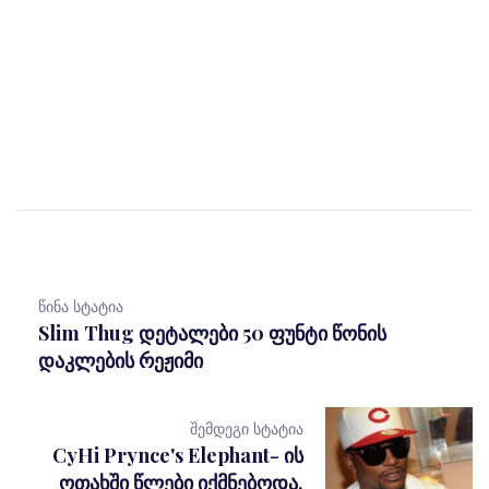
წინა სტატია
Slim Thug დეტალები 50 ფუნტი წონის
დაკლების რეჟიმი
შემდეგი სტატია
CyHi Prynce's Elephant- ის
ოთახში წლები იქმნებოდა,