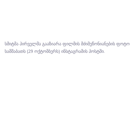
სმიტმა პირველმა გააზიარა ფილმის მძიმეწონიანების ფოტო
სამშაბათს (29 ოქტომბერს) ინსტაგრამის პოსტში.