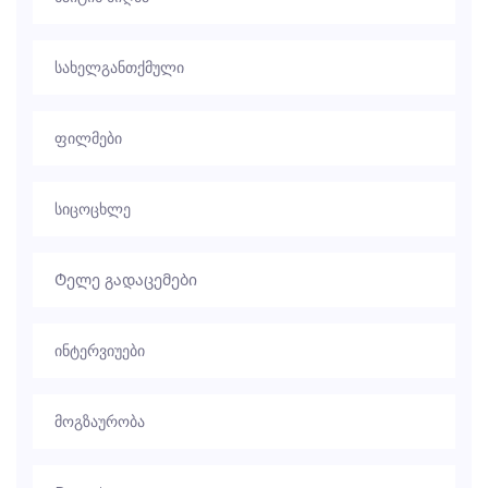
სახელგანთქმული
ფილმები
სიცოცხლე
Ტელე გადაცემები
ინტერვიუები
მოგზაურობა