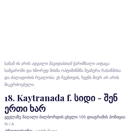
სანამ ის არის
ადგილი მაგიდასთან
ქარიშხალი აიტაცა
სამყაროში და სწორედ მისმა ოპტიმიზმმა შეაჩერა რასიზმისა
და ძალადობის რეალობა. ეს ჩვენთვის, ჩვენს მიერ არ არის
მიკერძოებული.
18. Kaytranada f. სიდი - შენ
ერთი ხარ
ყველაზე მაღალი ბილბორდის ცხელი 100 დიაგრამის პოზიცია:
N / A
Პროდიუსერი:
კაიტრანადა