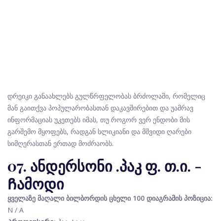
დრეიკი განაახლებს გულწრფელობას ბრძოლაში, რომელიც
მან გაითქვა პოპულარობასთან დაკავშირებით და უამრავ
ინფორმაციას უკეთებს იმას, თუ როგორ ვერ ენდობი მის
გარშემო მყოფებს, რადგან სლიკიანი და მშვიდი ღარები
სიმღერასთან ერთად მოძრაობს.
07. ანდერსონი .პაკ ფ. თ.ი. -
Ჩამოდი
ყველაზე მაღალი ბილბორდის ცხელი 100 დიაგრამის პოზიცია:
N / A