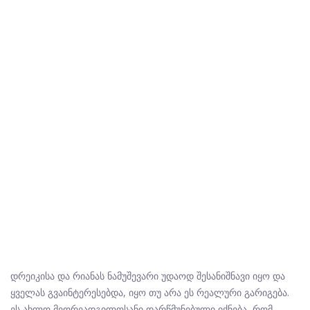
დრეიკისა და რიანას ნამუშევარი უდაოდ შესანიშნავი იყო და
ყველას გვაინტერესებდა, იყო თუ არა ეს რეალური გარიგება.
ეს ახლო მეორეადგილოსანი დარწმუნებული იქნება, რომ