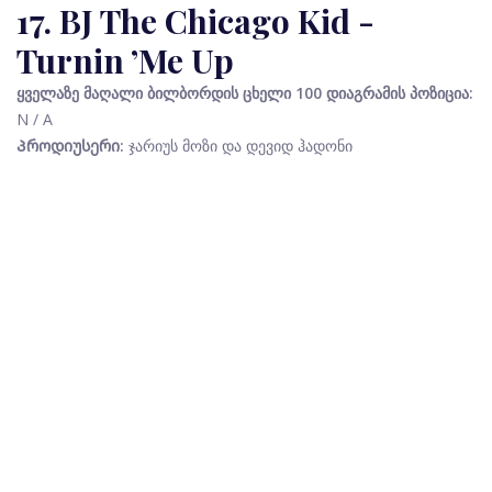
17. BJ The Chicago Kid -
Turnin ’Me Up
ყველაზე მაღალი ბილბორდის ცხელი 100 დიაგრამის პოზიცია:
N / A
Პროდიუსერი:
ჯარიუს მოზი და დევიდ ჰადონი