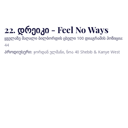
22. დრეიკი - Feel No Ways
ყველაზე მაღალი ბილბორდის ცხელი 100 დიაგრამის პოზიცია:
44
Პროდიუსერი:
ჯორდან ულმანი, ნოა 40 Shebib & Kanye West