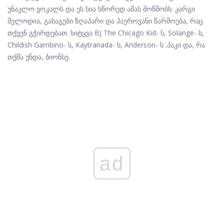
უნაკლო ვოკალს და ეს სია სწორედ ამას მოწმობს. კარგი
მელოდია, გასაგები ზღაპარი და ჰაეროვანი წარმოება, რაც
თქვენ გჭირდებათ. სიტყვა BJ The Chicago Kid- ს, Solange- ს,
Childish Gambino- ს, Kaytranada- ს, Anderson- ს .პაკი და, რა
თქმა უნდა, ბიონსე.
ad