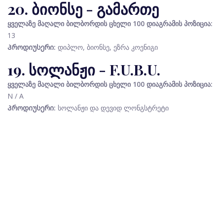
20. ბიონსე - გამართე
ყველაზე მაღალი ბილბორდის ცხელი 100 დიაგრამის პოზიცია:
13
Პროდიუსერი:
დიპლო, ბიონსე, ეზრა კოენიგი
19. სოლანჟი - F.U.B.U.
ყველაზე მაღალი ბილბორდის ცხელი 100 დიაგრამის პოზიცია:
N / A
Პროდიუსერი:
სოლანჟი და დევიდ ლონგსტრეტი