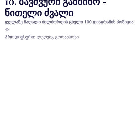
10. ბავშვური გამბინო -
წითელი ძვალი
ყველაზე მაღალი ბილბორდის ცხელი 100 დიაგრამის პოზიცია:
48
Პროდიუსერი:
ლუდვიგ გორანსონი