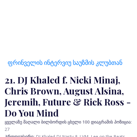
Ფრინველის Ინტერვიუ Საუზმის Კლუბთან
21. DJ Khaled f. Nicki Minaj,
Chris Brown, August Alsina,
Jeremih, Future & Rick Ross -
Do You Mind
ყველაზე მაღალი ბილბორდის ცხელი 100 დიაგრამის პოზიცია:
27
Პროდიუსერი:
DJ Khaled DJ Nasty & LVM, Lee on the Beats