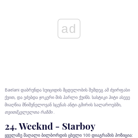
ad
Baelani დაბრუნდა სუიციდის მცდელობის შემდეგ ამ ძვირფასი
ქვით, და ეძებდა ჯოკერი მის ჰარლი ქუინს. სასტიკი ჰიტი ასევე
მიაღწია მნიშვნელოვან სცენას ანტი-გმირის სალაროებში,
თვითმკვლელთა რაზმი
.
24. Weeknd - Starboy
ყველაზე მაღალი ბილბორდის ცხელი 100 დიაგრამის პოზიცია: