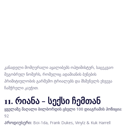
კანადელი მომღერალი აყალიბებს ოპტიმისტურ, საცეკვაო
მეგობრულ ნომერს, რომელიც ადამიანის ბუნების
პრიმიტიულობის გარშემო ტრიალებს და მსმენელს ეხვევა
ჩამჭრელი კაუჭით.
11. რიანა - სექსი ჩემთან
ყველაზე მაღალი ბილბორდის ცხელი 100 დიაგრამის პოზიცია:
92
Პროდიუსერი:
Boi-1da, Frank Dukes, Vinylz & Kuk Harrell