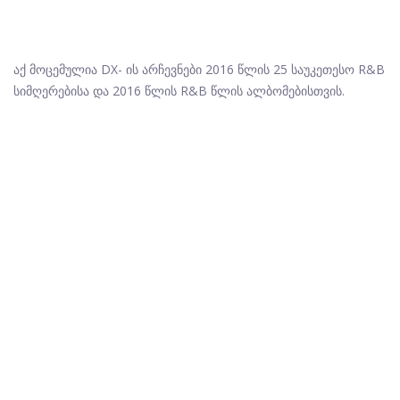
აქ მოცემულია DX- ის არჩევნები 2016 წლის 25 საუკეთესო R&B
სიმღერებისა და 2016 წლის R&B წლის ალბომებისთვის.