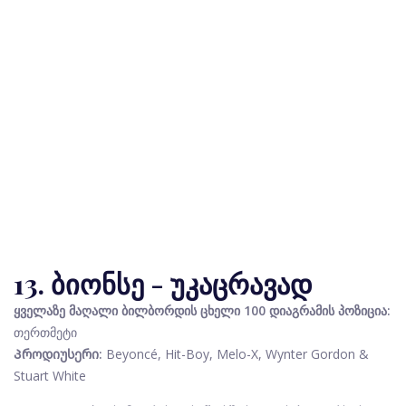
13. ბიონსე - უკაცრავად
ყველაზე მაღალი ბილბორდის ცხელი 100 დიაგრამის პოზიცია:
თერთმეტი
Პროდიუსერი:
Beyoncé, Hit-Boy, Melo-X, Wynter Gordon &
Stuart White