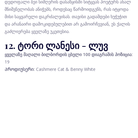
დედოფალი ბეი სიმღერის დასაწყისში სიტყვას პოეტურს ახალ
მნიშვნელობას ანიჭებს, როდესაც წარმოიდგენს, რას იტყოდა
მისი საყვარელი დაკრძალვისას. თავისი გადამდები ხუჭუჭით
და არანაირი დამოკიდებულებით არ გამოირჩევიან, ეს ქალის
გაძლიერება ყველაზე უკეთესია.
12. ტორი ლანესი - ლუვ
ყველაზე მაღალი ბილბორდის ცხელი 100 დიაგრამის პოზიცია:
19
Პროდიუსერი:
Cashmere Cat & Benny White