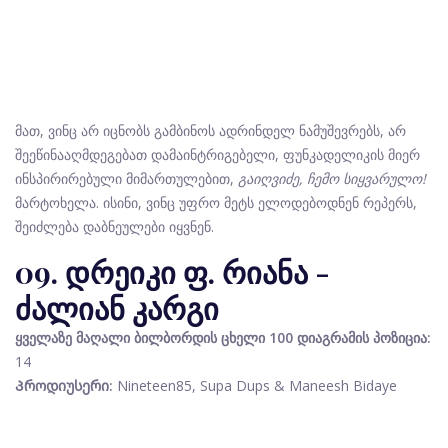
მათ, ვინც არ იცნობს გამბინოს ადრინდელ ნამუშევრებს, არ
შეეწინააღმდეგებათ დამაინტრიგებელი, ფუნკადელიკის მიერ
ინსპირირებული მიმართულებით,
გაიღვიძე, ჩემო სიყვარულო!
მარტოხელა. ისინი, ვინც უფრო მეტს ელოდებოდნენ რეპერს,
შეიძლება დაბნეულები იყვნენ.
09. დრეიკი ფ. რიანა -
ძალიან კარგი
ყველაზე მაღალი ბილბორდის ცხელი 100 დიაგრამის პოზიცია:
14
Პროდიუსერი:
Nineteen85, Supa Dups & Maneesh Bidaye