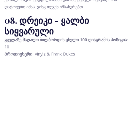
დატოვებთ იმას, ვინც თქვენ იმსახურებთ.
08. დრეიკი - ყალბი
სიყვარული
ყველაზე მაღალი ბილბორდის ცხელი 100 დიაგრამის პოზიცია:
10
Პროდიუსერი:
Vinylz & Frank Dukes