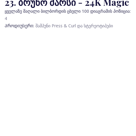
23. ბრუნო მარსი - 24K Magic
ყველაზე მაღალი ბილბორდის ცხელი 100 დიაგრამის პოზიცია:
4
Პროდიუსერი:
შამპუნი Press & Curl და სტერეოტიპები