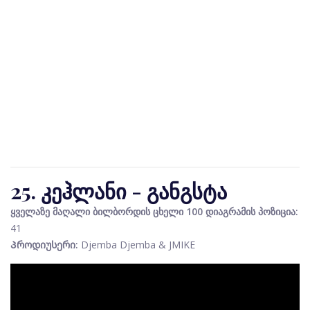
25. კეჰლანი - განგსტა
ყველაზე მაღალი ბილბორდის ცხელი 100 დიაგრამის პოზიცია:
41
Პროდიუსერი:
Djemba Djemba & JMIKE