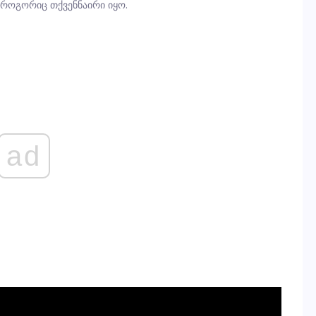
როგორიც თქვენნაირი იყო.
ad