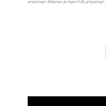
ყოფილიყო. მინდოდა ეს ისეთი რამე ყოფილიყო, 