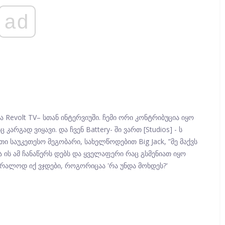
ad
ა Revolt TV– სთან ინტერვიუში. ჩემი ორი კონტრიბუცია იყო
 კარგად ვიყავი. და ჩვენ Battery- ში ვართ [Studios] - ს
ი საუკეთესო მეგობარი, სახელწოდებით Big Jack, ”მე მაქვს
და ის ამ ჩანაწერს დებს და ყველაფერი რაც გსმენიათ იყო
უბრალოდ იქ ვჯდები, როგორიცაა 'რა უნდა მოხდეს?'