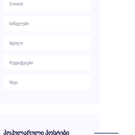
Dxnext
სინგლები
სტილი
რედაქციები
სხვა
პოპულარული პოსტები