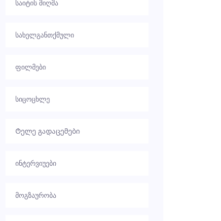
საიტის მიღმა
სახელგანთქმული
ფილმები
სიცოცხლე
Ტელე გადაცემები
ინტერვიუები
მოგზაურობა