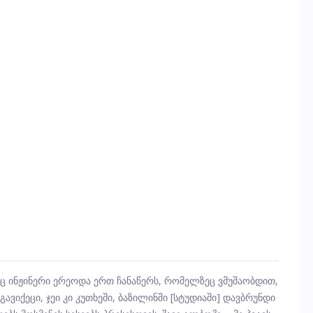
ესაც ინჟინერი ერეოდა ერთ ჩანაწერს, რომელზეც ვმუშაობდით,
 გავიქეცი, ჯეი კი კუთხეში, ბაზილინში [სტუდიაში] დავბრუნდი