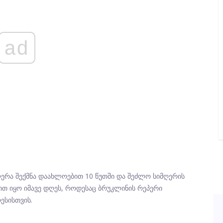
ad
იმღერა შექმნა დაახლოებით 10 წუთში და შეძლო სიმღერის
იით იყო იმავე დღეს, როდესაც ბრუკლინის რეპერი
რესისთვის.