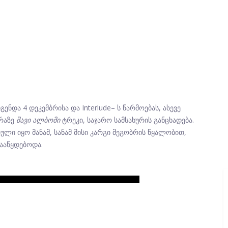
გენდა 4 დეკემბრისა და Interlude– ს წარმოებას, ასევე
ყრაზე
შავი ალბომი
ტრეკი, საჯარო სამსახურის განცხადება.
ული იყო მანამ, სანამ მისი კარგი მეგობრის წყალობით,
ააწყდებოდა.