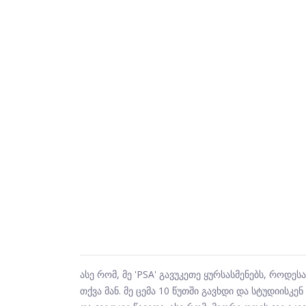
ასე რომ, მე 'PSA' გავუკეთე ყურსასმენებს, როდ
თქვა მან. მე ცემა 10 წუთში გავხდი და სტუდიისკენ