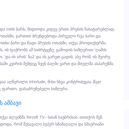
ბდა ოთხ ბარს, მიდიოდა კიდევ ერთი პრესის ჩასატარებლად,
 ოთახში, ჯართით ბრუნდებოდა პირველი რვა ბარი და
თხი ბარი და წადი პრესის ოთახში, თქვა პროდიუსერმა.
ბს, ის ფიქრობს ამ სიბრტყეზე. გამოდის სიმღერით 'ღამის
 'და ის არის' ნაჰ 'და ის გარეთ გადის. ასე რომ, ის მეორე
ამი კვირის შემდეგ ჩვენ ბაღში ვართ და მთელმა ასპარეზმა
ადაა აღწერილი Interlude, მისი სხვა კონტრიბუცია
შავი
ც ფართო, დასაბრუნებელი სიმღერა.
 Ამბავი
ქვა ბლეიზმა Revolt TV– სთან საუბრისას. თითქოს შენ
ნდოდა, რომ შესავალი სუპერ ხმამაღალი და ხმაურიანი