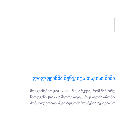
Ლილ Უეინმა Შეწყვიტა Თავისი Შიში
მოგვიანებით Just Blaze- მ გაარკვია, რომ მან ს
წარდგენა Jay Z- ს მეორე დღეს, რაც ბედის ირონ
მონაწილეობდა
შავი ალბომი
მოსმენის სესიები პ