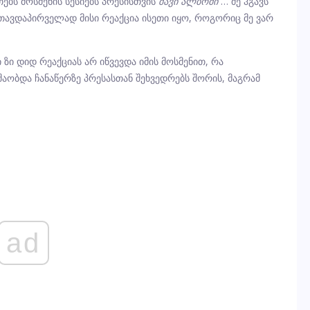
ეთებს მოსმენის სესიებს პრესისთვის
შავი ალბომი
… მე ჰგავს
 და თავდაპირველად მისი რეაქცია ისეთი იყო, როგორიც მე ვარ
ი ზი დიდ რეაქციას არ იწვევდა იმის მოსმენით, რა
უშაობდა ჩანაწერზე პრესასთან შეხვედრებს შორის, მაგრამ
ad